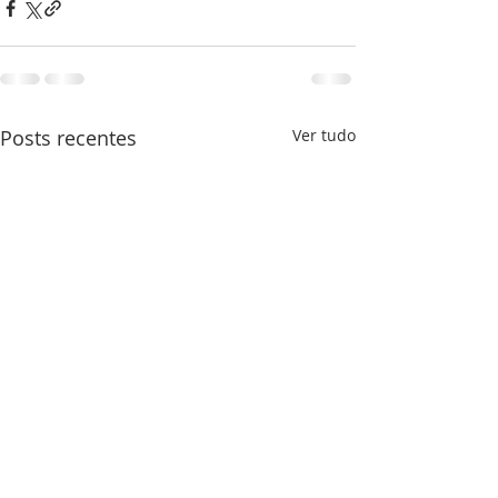
Posts recentes
Ver tudo