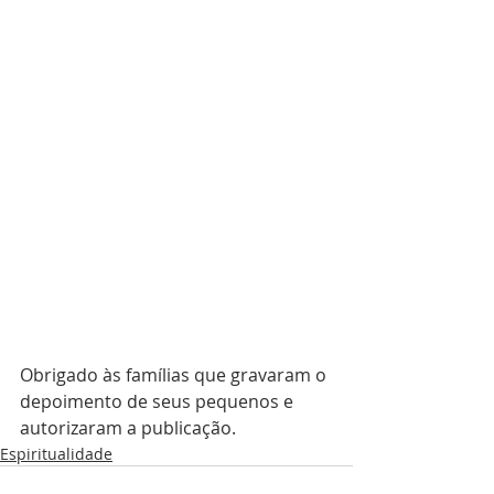
Obrigado às famílias que gravaram o 
depoimento de seus pequenos e 
autorizaram a publicação.
Espiritualidade