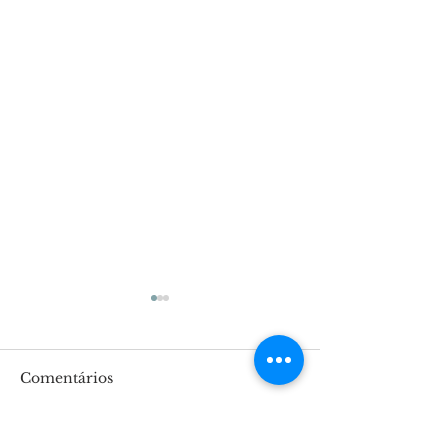
Comentários