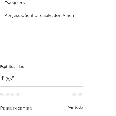
Evangelho.
Por Jesus, Senhor e Salvador. Amém.
Espiritualidade
Posts recentes
Ver tudo